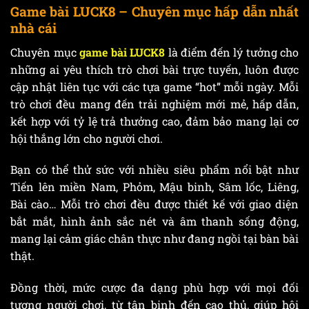
Game bài LUCK8 – Chuyên mục hấp dẫn nhất
nhà cái
Chuyên mục
game bài LUCK8
là điểm đến lý tưởng cho
những ai yêu thích trò chơi bài trực tuyến, luôn được
cập nhật liên tục với các tựa game “hot” mỗi ngày. Mỗi
trò chơi đều mang đến trải nghiệm mới mẻ, hấp dẫn,
kết hợp với tỷ lệ trả thưởng cao, đảm bảo mang lại cơ
hội thắng lớn cho người chơi.
Bạn có thể thử sức với nhiều siêu phẩm nổi bật như
Tiến lên miền Nam, Phỏm, Mậu binh, Sâm lốc, Liêng,
Bài cào… Mỗi trò chơi đều được thiết kế với giao diện
bắt mắt, hình ảnh sắc nét và âm thanh sống động,
mang lại cảm giác chân thực như đang ngồi tại bàn bài
thật.
Đồng thời, mức cược đa dạng phù hợp với mọi đối
tượng người chơi, từ tân binh đến cao thủ, giúp hội