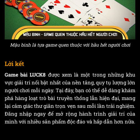
Mậu binh là tựa game quen thuộc với hầu hết người chơi
Lời kết
Game bài LUCK8
được xem là một trong những khu
vực giải trí nổi bật nhất của nền tảng, quy tụ lượng lớn
người chơi mỗi ngày. Tại đây, bạn có thể dễ dàng khám
phá hàng loạt trò bài truyền thống lẫn hiện đại, mang
lại cảm giác thư giãn trọn vẹn sau mỗi lần trải nghiệm.
Đăng nhập ngay để mở rộng hành trình giải trí của
mình với nhiều sản phẩm độc đáo và hấp dẫn hơn nữa.