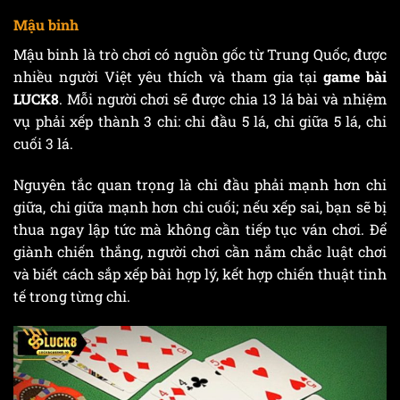
Mậu binh
Mậu binh là trò chơi có nguồn gốc từ Trung Quốc, được
nhiều người Việt yêu thích và tham gia tại
game bài
LUCK8
. Mỗi người chơi sẽ được chia 13 lá bài và nhiệm
vụ phải xếp thành 3 chi: chi đầu 5 lá, chi giữa 5 lá, chi
cuối 3 lá.
Nguyên tắc quan trọng là chi đầu phải mạnh hơn chi
giữa, chi giữa mạnh hơn chi cuối; nếu xếp sai, bạn sẽ bị
thua ngay lập tức mà không cần tiếp tục ván chơi. Để
giành chiến thắng, người chơi cần nắm chắc luật chơi
và biết cách sắp xếp bài hợp lý, kết hợp chiến thuật tinh
tế trong từng chi.