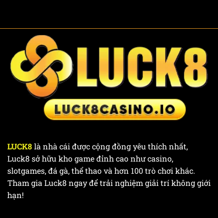
LUCK8
là nhà cái được cộng đồng yêu thích nhất,
Luck8 sở hữu kho game đỉnh cao như casino,
slotgames, đá gà, thể thao và hơn 100 trò chơi khác.
Tham gia Luck8 ngay để trải nghiệm giải trí không giới
hạn!