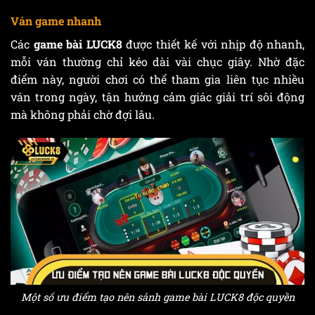
Ván game nhanh
Các
game bài LUCK8
được thiết kế với nhịp độ nhanh,
mỗi ván thường chỉ kéo dài vài chục giây. Nhờ đặc
điểm này, người chơi có thể tham gia liên tục nhiều
ván trong ngày, tận hưởng cảm giác giải trí sôi động
mà không phải chờ đợi lâu.
Một số ưu điểm tạo nên sảnh game bài LUCK8 độc quyền