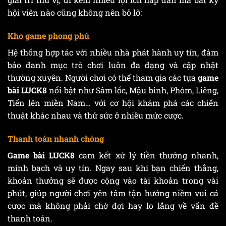
hội viên nào cũng không nên bỏ lỡ:
Kho game phong phú
Hệ thống hợp tác với nhiều nhà phát hành uy tín, đảm
bảo danh mục trò chơi luôn đa dạng và cập nhật
thường xuyên. Người chơi có thể tham gia các tựa
game
bài LUCK8
nổi bật như Sâm lốc, Mậu binh, Phỏm, Liêng,
Tiến lên miền Nam… với cơ hội khám phá các chiến
thuật khác nhau và thử sức ở nhiều mức cược.
Thanh toán nhanh chóng
Game bài LUCK8
cam kết xử lý tiền thưởng nhanh,
minh bạch và uy tín. Ngay sau khi bạn chiến thắng,
khoản thưởng sẽ được cộng vào tài khoản trong vài
phút, giúp người chơi yên tâm tận hưởng niềm vui cá
cược mà không phải chờ đợi hay lo lắng về vấn đề
thanh toán.