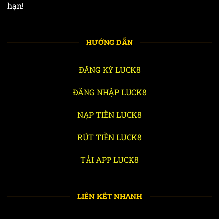
hạn!
HƯỚNG DẪN
ĐĂNG KÝ LUCK8
ĐĂNG NHẬP LUCK8
NẠP TIỀN LUCK8
RÚT TIỀN LUCK8
TẢI APP LUCK8
LIÊN KẾT NHANH