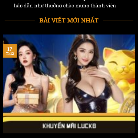
hấp dẫn như thưởng chào mừng thành viên
mới, thưởng nạp đầu, hoàn trả định kỳ cùng
BÀI VIẾT MỚI NHẤT
loạt sự kiện giá trị. Mọi điều kiện đều được
công khai rõ ràng, giúp người chơi chủ động
quản lý ngân sách hiệu quả.
17
Hệ sinh thái Luck8 – Đa dạng và ổn
Th12
định
Luck8
cung cấp đầy đủ các chuyên mục nổi
bật:
Cá cược thể thao quốc tế: Bóng đá trong
nước & quốc tế, tỷ lệ kèo cập nhật nhanh.
Casino live dealer: Baccarat, Sicbo, Roulette,
Blackjack.
Slot game nổ hũ: Nhiều chủ đề hấp dẫn,
jackpot lớn.